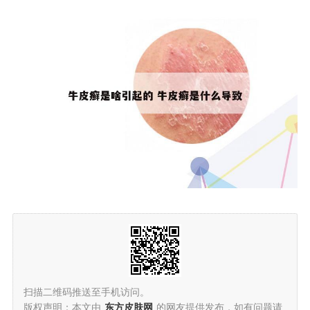
扫描二维码推送至手机访问。
版权声明：本文由
东方皮肤网
的网友提供发布，如有问题请