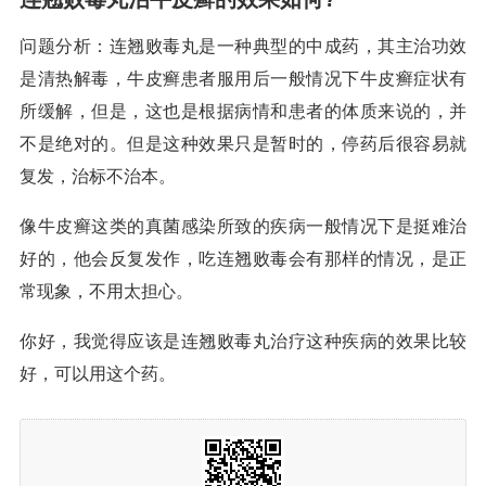
问题分析：连翘败毒丸是一种典型的中成药，其主治功效
是清热解毒，牛皮癣患者服用后一般情况下牛皮癣症状有
所缓解，但是，这也是根据病情和患者的体质来说的，并
不是绝对的。但是这种效果只是暂时的，停药后很容易就
复发，治标不治本。
像牛皮癣这类的真菌感染所致的疾病一般情况下是挺难治
好的，他会反复发作，吃连翘败毒会有那样的情况，是正
常现象，不用太担心。
你好，我觉得应该是连翘败毒丸治疗这种疾病的效果比较
好，可以用这个药。