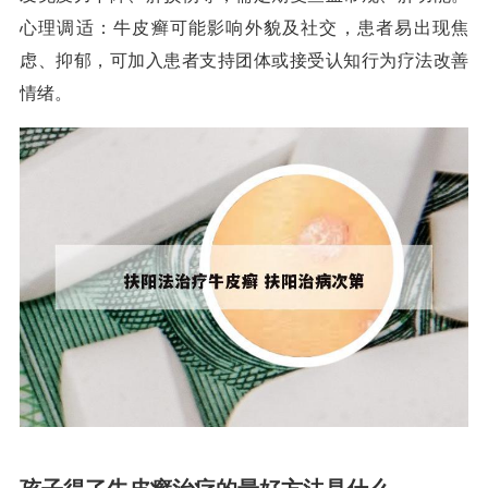
心理调适：牛皮癣可能影响外貌及社交，患者易出现焦
虑、抑郁，可加入患者支持团体或接受认知行为疗法改善
情绪。