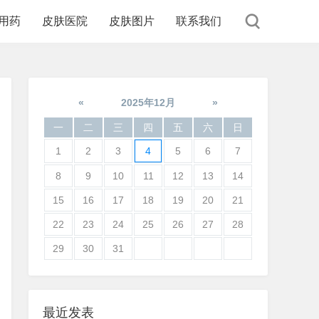
用药
皮肤医院
皮肤图片
联系我们
«
2025年12月
»
一
二
三
四
五
六
日
1
2
3
4
5
6
7
8
9
10
11
12
13
14
15
16
17
18
19
20
21
22
23
24
25
26
27
28
29
30
31
最近发表