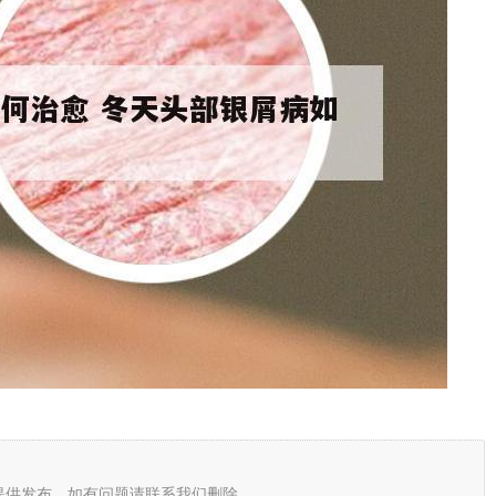
提供发布，如有问题请联系我们删除。