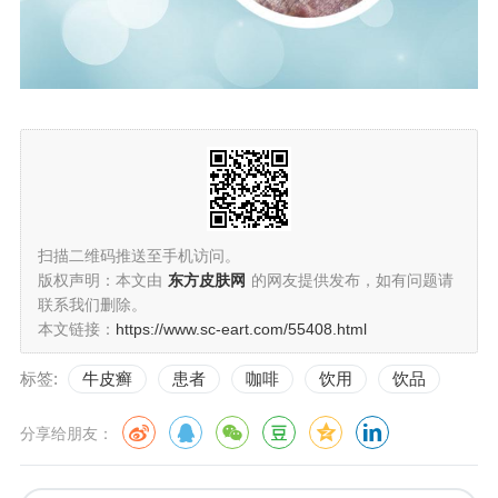
扫描二维码推送至手机访问。
版权声明：本文由
东方皮肤网
的网友提供发布，如有问题请
联系我们删除。
本文链接：
https://www.sc-eart.com/55408.html
标签:
牛皮癣
患者
咖啡
饮用
饮品
分享给朋友：