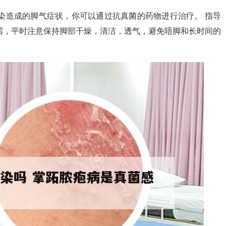
染造成的脚气症状，你可以通过抗真菌的药物进行治疗。 指导
霜，平时注意保持脚部干燥，清洁，透气，避免唔脚和长时间的