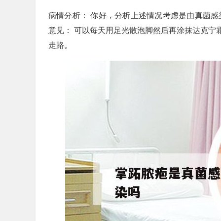
病情分析： 你好，分析上述情况考虑是由真菌感
意见： 可以每天用足光散泡脚然后再涂抹达克宁
走路。