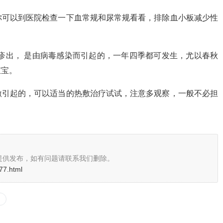
你可以到医院检查一下血常规和尿常规看看，排除血小板减少性
疹出， 是由病毒感染而引起的，一年四季都可发生，尤以春秋
宝宝。
激引起的，可以适当的热敷治疗试试，注意多观察，一般不必担
提供发布，如有问题请联系我们删除。
77.html