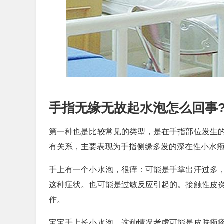
手指无缘无故起水泡怎么回事
第一种也是比较常见的类型，是在手指部位发生
有关系，主要表现为手指侧缘多发的深在性小水
手上有一个小水泡，很痒：可能是手掌出汗过多
这种症状。也可能是过敏反应引起的。接触性皮
作。
宝宝手上长小水泡，这种情况考虑可能是皮肤疱