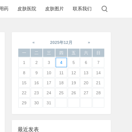
用药
皮肤医院
皮肤图片
联系我们
«
2025年12月
»
一
二
三
四
五
六
日
1
2
3
4
5
6
7
8
9
10
11
12
13
14
15
16
17
18
19
20
21
22
23
24
25
26
27
28
29
30
31
最近发表