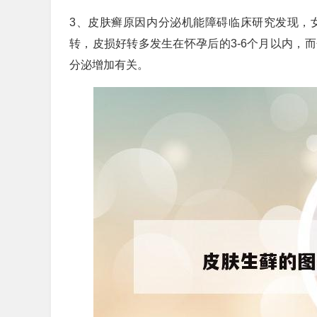
3、皮肤癣原因内分泌机能障碍临床研究发现，
转，皮损好转多发生在怀孕后的3-6个月以内，
分泌增加有关。