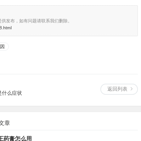
提供发布，如有问题请联系我们删除。
8.html
因
返回列表
是什么症状
关文章
王药膏怎么用