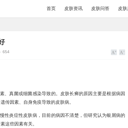
首页
皮肤资讯
皮肤问答
皮肤
好
654
因素、真菌或细菌感染导致的。皮肤长癣的原因主要是根据病因
、遗传因素、自身免疫导致的皮肤病。
种慢性炎症性皮肤病，目前的病因不清楚，但研究认为银屑病的
因素这些因素有关。