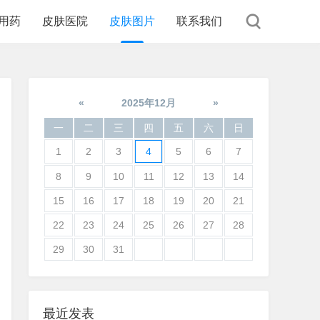
用药
皮肤医院
皮肤图片
联系我们
«
2025年12月
»
一
二
三
四
五
六
日
1
2
3
4
5
6
7
8
9
10
11
12
13
14
15
16
17
18
19
20
21
22
23
24
25
26
27
28
29
30
31
最近发表