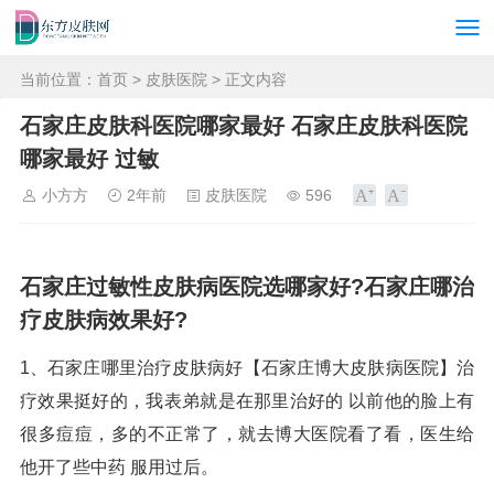
当前位置：
首页
>
皮肤医院
> 正文内容
石家庄皮肤科医院哪家最好 石家庄皮肤科医院
哪家最好 过敏
小方方
2年前
皮肤医院
596
石家庄过敏性皮肤病医院选哪家好?石家庄哪治
疗皮肤病效果好?
1、石家庄哪里治疗皮肤病好【石家庄博大皮肤病医院】治
疗效果挺好的，我表弟就是在那里治好的 以前他的脸上有
很多痘痘，多的不正常了，就去博大医院看了看，医生给
他开了些中药 服用过后。