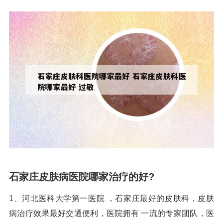
石家庄皮肤病医院哪家治疗的好?
1、河北医科大学第一医院 ，石家庄最好的皮肤科，皮肤
病治疗效果最好交通便利，医院拥有 一流的专家团队，医