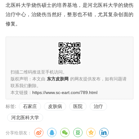
北医科大学烧伤硕士的培养基地，是河北医科大学的烧伤
治疗中心，治烧伤当然好，整形也不错，尤其复杂创面的
修复。
扫描二维码推送至手机访问。
版权声明：本文由
东方皮肤网
的网友提供发布，如有问题请
联系我们删除。
本文链接：
https://www.sc-eart.com/789.html
标签:
石家庄
皮肤病
医院
治疗
河北医科大学
分享给朋友：