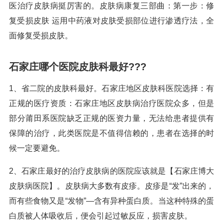
医治疗皮肤病挺厉害的。皮肤病康复三部曲：第一步：修
复受损皮肤 运用中药液对皮肤受损部位进行渗透疗法，全
面修复受损皮肤。
石家庄哪个医院皮肤科最好???
1、省二院的皮肤科最好。石家庄地区皮肤科医院选择：有
正规的医疗资质：石家庄地区皮肤病治疗医院众多，但是
部分莆田系医院缺乏正规的医资力量，无法给患者提供有
保障的治疗，此类医院是不值得信赖的，患者在选择的时
候一定要避免。
2、石家庄最好的治疗皮肤病的医院应该就是【石家庄博大
皮肤病医院】。皮肤病大多数有皮疹。皮疹是“发”出来的，
而有些食物又是“发物”—含有异种蛋白质。当这种特殊的蛋
白质被人体吸收后，便会引起过敏反应，损害皮肤。