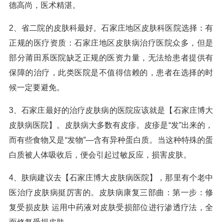
德高尚，医术精湛。
2、省二院的皮肤科最好。石家庄地区皮肤科医院选择：有
正规的医疗资质：石家庄地区皮肤病治疗医院众多，但是
部分莆田系医院缺乏正规的医资力量，无法给患者提供有
保障的治疗，此类医院是不值得信赖的，患者在选择的时
候一定要避免。
3、石家庄最好的治疗皮肤病的医院应该就是【石家庄博大
皮肤病医院】。皮肤病大多数有皮疹。皮疹是“发”出来的，
而有些食物又是“发物”—含有异种蛋白质。当这种特殊的蛋
白质被人体吸收后，便会引起过敏反应，损害皮肤。
4、肤病建议去【石家庄博大皮肤病医院】，那里有个老中
医治疗皮肤病挺厉害的。皮肤病康复三部曲：第一步：修
复受损皮肤 运用中药液对皮肤受损部位进行渗透疗法，全