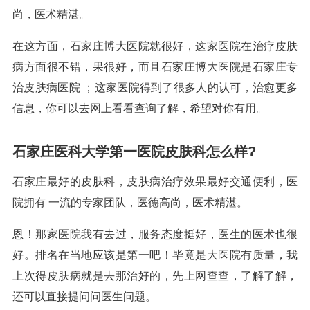
尚，医术精湛。
在这方面，石家庄博大医院就很好，这家医院在治疗皮肤
病方面很不错，果很好，而且石家庄博大医院是石家庄专
治皮肤病医院 ；这家医院得到了很多人的认可，治愈更多
信息，你可以去网上看看查询了解，希望对你有用。
石家庄医科大学第一医院皮肤科怎么样?
石家庄最好的皮肤科，皮肤病治疗效果最好交通便利，医
院拥有 一流的专家团队，医德高尚，医术精湛。
恩！那家医院我有去过，服务态度挺好，医生的医术也很
好。排名在当地应该是第一吧！毕竟是大医院有质量，我
上次得皮肤病就是去那治好的，先上网查查，了解了解，
还可以直接提问问医生问题。