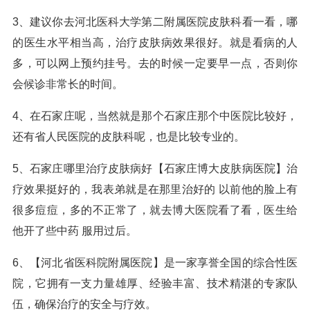
3、建议你去河北医科大学第二附属医院皮肤科看一看，哪
的医生水平相当高，治疗皮肤病效果很好。就是看病的人
多，可以网上预约挂号。去的时候一定要早一点，否则你
会候诊非常长的时间。
4、在石家庄呢，当然就是那个石家庄那个中医院比较好，
还有省人民医院的皮肤科呢，也是比较专业的。
5、石家庄哪里治疗皮肤病好【石家庄博大皮肤病医院】治
疗效果挺好的，我表弟就是在那里治好的 以前他的脸上有
很多痘痘，多的不正常了，就去博大医院看了看，医生给
他开了些中药 服用过后。
6、【河北省医科院附属医院】是一家享誉全国的综合性医
院，它拥有一支力量雄厚、经验丰富、技术精湛的专家队
伍，确保治疗的安全与疗效。