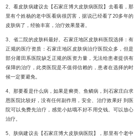
2、看皮肤病建议去【石家庄博大皮肤病医院】去看看，那
里有个姓杨的老中医看病很厉害，据说已经看了20多年的
皮肤病了，经验丰富，治疗效果显著。
3、省二院的皮肤科最好。石家庄地区皮肤科医院选择：有
正规的医疗资质：石家庄地区皮肤病治疗医院众多，但是
部分莆田系医院缺乏正规的医资力量，无法给患者提供有
保障的治疗，此类医院是不值得信赖的，患者在选择的时
候一定要避免。
4、那要看是什么病，如果是癣类、鱼鳞病，到石家庄白求
恩医院比较好，没有任何副作用，安全、治疗效果好 到医
院可以免费先治疗，感觉小姑哦不好不用交钱。可以放心
治疗。
5、肤病建议去【石家庄博大皮肤病医院】，那里有个老中