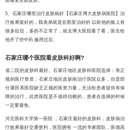
面修复受损皮肤。
5、石家庄哪里治疗皮肤病好【石家庄博大皮肤病医院】治
疗效果挺好的，我表弟就是在那里治好的 以前他的脸上有
很多痘痘，多的不正常了，就去博大医院看了看，医生给
他开了些中药 服用过后。
石家庄哪个医院看皮肤科好啊?
省二院的皮肤科最好。石家庄地区皮肤科医院选择：有正
规的医疗资质：石家庄地区皮肤病治疗医院众多，但是部
分莆田系医院缺乏正规的医资力量，无法给患者提供有保
障的治疗，此类医院是不值得信赖的，患者在选择的时候
一定要避免。
河北医科大学第一医院 ，石家庄最好的皮肤科，皮肤病治
疗效果最好交通便利，医院拥有 一流的专家团队，医德高