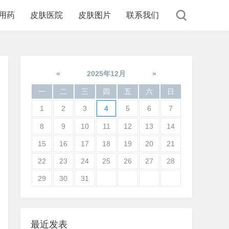
用药
皮肤医院
皮肤图片
联系我们
«
2025年12月
»
一
二
三
四
五
六
日
1
2
3
4
5
6
7
8
9
10
11
12
13
14
15
16
17
18
19
20
21
22
23
24
25
26
27
28
29
30
31
最近发表