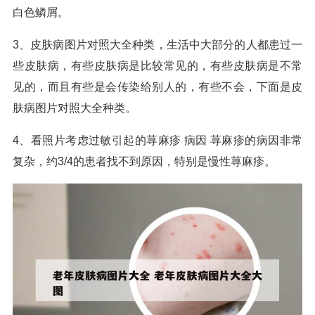
白色鳞屑。
3、皮肤病图片对照大全种类，生活中大部分的人都患过一
些皮肤病，有些皮肤病是比较常见的，有些皮肤病是不常
见的，而且有些是会传染给别人的，有些不会，下面是皮
肤病图片对照大全种类。
4、看照片考虑过敏引起的荨麻疹 病因 荨麻疹的病因非常
复杂，约3/4的患者找不到原因，特别是慢性荨麻疹。