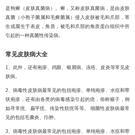
是狗癣（皮肤真菌病）。癣，又称皮肤真菌病，是由皮肤
真菌（小孢子菌属和毛癣菌属）侵入皮肤被毛和爪部，寄
生或腐生于表皮，角质，被毛和爪部的角质蛋白组织中所
引起的一种真菌性传染病。
常见皮肤病大全
1、此外，还有疱疹、鸡眼、银屑病、冻疮、皮炎等常见皮
肤病。
2、病毒性皮肤病最常见的包括疱疹、单纯疱疹、水痘和带
状疱疹，还有由各类的病毒感染引起的疣，俗称瘊子，例
如寻常疣、扁平疣、传染性软疣等等。 细菌性皮肤病最常
见的包括毛囊炎、疖肿。
3、病毒性皮肤病最常见的包括疱疹、单纯疱疹、水痘和带