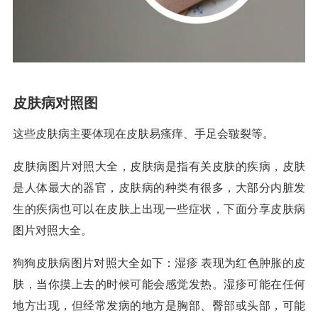
皮肤病对照图
这些皮肤病主要体现在皮肤易瘙痒、手足会皲裂等。
皮肤病图片对照大全，皮肤病是指有关皮肤的疾病，皮肤
是人体最大的器官，皮肤病的种类有很多，大部分内脏发
生的疾病也可以在皮肤上出现一些症状，下面分享皮肤病
图片对照大全。
狗狗皮肤病图片对照大全如下：湿疹 表现为红色肿胀的皮
肤，当你摸上去的时候可能会感觉发热。湿疹可能在任何
地方出现，但经常发病的地方是胸部、臀部或头部，可能