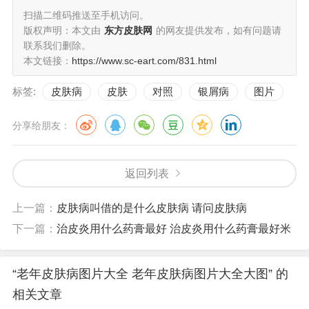
扫描二维码推送至手机访问。
版权声明：本文由
东方皮肤网
的网友提供发布，如有问题请
联系我们删除。
本文链接：
https://www.sc-eart.com/831.html
标签:
皮肤病
皮肤
对照
银屑病
图片
分享给朋友：
返回列表
上一篇：
皮肤病叫借的是什么皮肤病 请问皮肤病
下一篇：
治皮炎用什么药膏最好 治皮炎用什么药膏最好米
“老年皮肤病图片大全 老年皮肤病图片大全大图” 的
相关文章