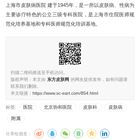
上海市皮肤病医院 建于1945年，是一所以皮肤病、性病为
主要诊疗特色的公立三级专科医院，是上海市住院医师规
范化培养基地和专科医师规范化培训基地。
扫描二维码推送至手机访问。
版权声明：本文由
东方皮肤网
的网友提供发布，如有问题请
联系我们删除。
本文链接：
https://www.sc-eart.com/854.html
标签:
医院
北京协和医院
皮肤科
皮肤病
附属
分享给朋友：