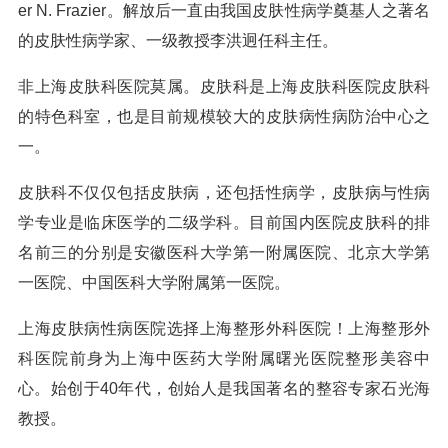
er N. Frazier。解放后一直由我国皮肤性病学奠基人之著名
的皮肤性病学家、一级教授李洪迥任科主任。
非上海皮肤科医院莫属。皮肤科是上海皮肤科医院皮肤科
的特色科室，也是目前规模较大的皮肤病性病防治中心之
一。
皮肤科不仅仅包括皮肤病，还包括性病学，皮肤病与性病
学专业是临床医学的二级学科。目前国内医院皮肤科的排
名前三的分别是安徽医科大学第一附属医院、北京大学第
一医院、中国医科大学附属第一医院。
上海皮肤病性病医院选择上海整形外科医院！上海整形外
科医院前身为上海中医药大学附属曙光医院整形美容中
心。始创于40年代，创始人是我国著名的整容专家石光海
教授。