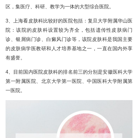
区，集医疗、科研、教学为一体的大型综合医院。
3、上海看皮肤科比较好的医院包括：复旦大学附属华山医
院：该院的皮肤科设置较为齐全，包括遗传性皮肤病门
诊、银屑病门诊、白癜风门诊等，该院皮肤科是我国主要
的皮肤病学医教研和人才培养基地之一，一直在国内外享
有盛誉。
4、目前国内医院皮肤科的排名前三的分别是安徽医科大学
第一附属医院、北京大学第一医院、中国医科大学附属第
一医院。