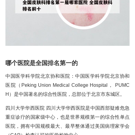
哪个医院是全国排名第一的
中国医学科学院北京协和医院：中国医学科学院北京协和
医院（Peking Union Medical College Hospital， PUMC
H）是中国著名的综合性医院，总部位于北京市东城区。
四川大学华西医院 四川大学华西医院是中国西部疑难危急
重症诊疗的国家级中心，也是世界规模第一的综合性单点
医院，拥有中国规模最大、最早整体通过美国病理家学会