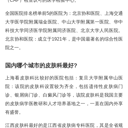
（CAP）检查认可的医学检验中心。
全国医院排名榜单前5的医院为：北京协和医院、上海交通
大学医学院附属瑞金医院、中山大学附属第一医院、华中
科技大学同济医学院附属同济医院、北京大学人民医院。
北京协和医院：成立于1921年，是中国最著名的综合性医
院之一。
国内哪个城市的皮肤科最好?
上海看皮肤科比较好的医院包括：复旦大学附属华山医
院：该院的皮肤科设置较为齐全，包括遗传性皮肤病门
诊、银屑病门诊、白癜风门诊等，该院皮肤科是我国主要
的皮肤病学医教研和人才培养基地之一，一直在国内外享
有盛誉。
江西皮肤科最好的是江西省皮肤病专科医院，其是全省规