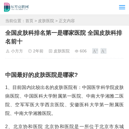
当前位置：
首页
>
皮肤医院
> 正文内容
全国皮肤科排名第一是哪家医院 全国皮肤科排
名前十
小方方
2年前
皮肤医院
606
中国最好的皮肤医院是哪家?
1、目前国内比较出名的皮肤医院有：中国医学科学院皮肤
病医院、中国医科大学附属第一医院、中南大学湘雅二医
院、空军军医大学西京医院、安徽医科大学第一附属医
院、中南大学湘雅医院。
2、北京协和医院 北京协和医院是一所位于北京市东城