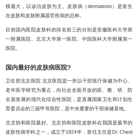
模最大，以诊治皮肤为主。皮肤病（dermatosis）是发生
在皮肤和皮肤附属器官疾病的总称。
目前国内医院皮肤科的排名前三的分别是安徽医科大学第
一附属医院、北京大学第一医院、中国医科大学附属第一
医院。
国内最好的皮肤病医院?
卫生部北京医院 北京医院是一所以干部医疗保健为中心、
老年医学研究为重点，向社会全面开放的医、教、研、防
全面发展的现代化综合性医院，是直属国家卫生和计划生
育委员会的三级甲等医院，是中央重要的干部保健基地。
北京协和医院最好。北京协和医院皮肤科在我国是最早的
皮肤性病学科之一，成立于1924年，首任主任是Dr. Chest