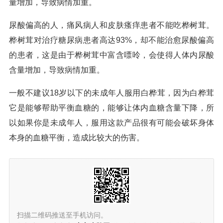
量增加，导致病情加重。
尿酸偏高的人，痛风病人和皮肤瘙痒患者不能吃桦树茸。
桦树茸对治疗糖尿病患者高达93%，却不能治愈尿酸偏高
的患者，这是由于桦树茸中富含嘌呤，会使得人体内尿酸
含量增加，导致病情加重。
一般不建议18岁以下的未成年人服用白桦茸，因为白桦茸
它是能够帮助平衡血糖的，能够让体内血糖含量下降，所
以如果你是未成年人，服用这款产品很有可能会破坏身体
本身的血糖平衡，造成比较大的伤害。
扫描二维码推送至手机访问。