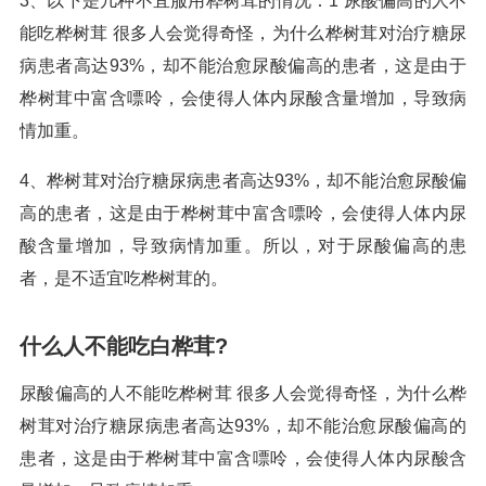
3、以下是几种不宜服用桦树茸的情况：1 尿酸偏高的人不
能吃桦树茸 很多人会觉得奇怪，为什么桦树茸对治疗糖尿
病患者高达93%，却不能治愈尿酸偏高的患者，这是由于
桦树茸中富含嘌呤，会使得人体内尿酸含量增加，导致病
情加重。
4、桦树茸对治疗糖尿病患者高达93%，却不能治愈尿酸偏
高的患者，这是由于桦树茸中富含嘌呤，会使得人体内尿
酸含量增加，导致病情加重。所以，对于尿酸偏高的患
者，是不适宜吃桦树茸的。
什么人不能吃白桦茸?
尿酸偏高的人不能吃桦树茸 很多人会觉得奇怪，为什么桦
树茸对治疗糖尿病患者高达93%，却不能治愈尿酸偏高的
患者，这是由于桦树茸中富含嘌呤，会使得人体内尿酸含