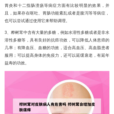
胃炎和十二指肠溃疡等病症方面有比较明显的效果，并
且，如果存在呕吐、胃肠功能紊乱或者是腹泻等等病症，
也可以尝试通过使用它来帮助调理。
3、桦树茸中含有大量的多糖，例如水溶性多糖或者是非水
溶性多糖等，具有良好的抗癌功效，可以降低人体患癌的
几率；有降血压、血糖的功效，适合高血压、高血脂患者
服用；可以提高身体的免疫力，还可以延缓衰老，有延年
益寿的功效。