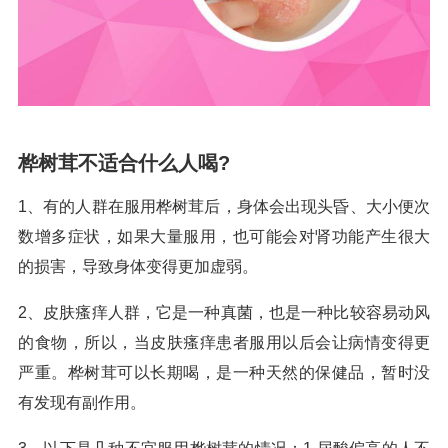
桦树茸不适合什么人喝?
1、有的人群在服用桦树茸后，身体会出现头昏、大小便次
数增多症状，如果大量服用，也可能会对肾功能产生很大
的损害，导致身体变得更加虚弱。
2、皮肤瘙痒人群，它是一种真菌，也是一种比较容易动风
的食物，所以，当皮肤瘙痒患者服用以后会让病情变得更
严重。桦树茸可以长期喝，是一种天然的保健品，暂时没
有发现有副作用。