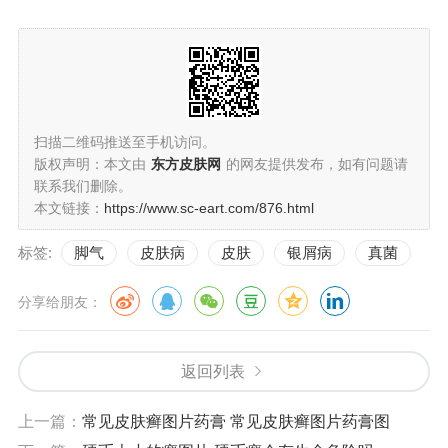
扫描二维码推送至手机访问。
版权声明：本文由
东方皮肤网
的网友提供发布，如有问题请
联系我们删除。
本文链接：
https://www.sc-eart.com/876.html
标签:
脚气
皮肤病
皮肤
银屑病
真菌
分享给朋友：
返回列表
上一篇：
常见皮肤癣图片药膏 常见皮肤癣图片药膏图