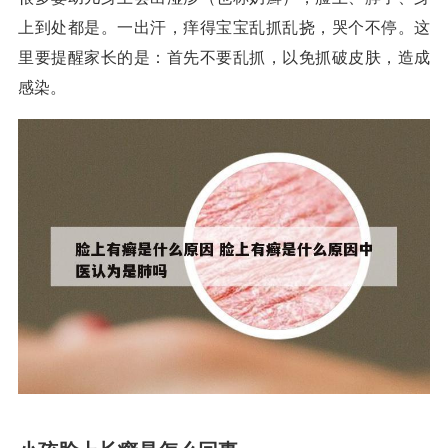
上到处都是。一出汗，痒得宝宝乱抓乱挠，哭个不停。这
里要提醒家长的是：首先不要乱抓，以免抓破皮肤，造成
感染。