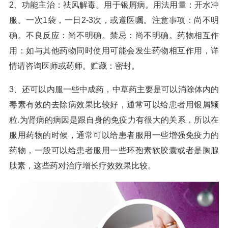
2、功能主治：祛风解毒。用于银屑病。用法用量：开水冲
服。一次1袋，一日2-3次，或遵医嘱。注意事项：尚不明
确。不良反应：尚不明确。禁忌：尚不明确。药物相互作
用：如与其他药物同时使用可能会发生药物相互作用，详
情请咨询医师或药师。贮藏：密封。
3、还可以内服一些中成药，中草药主要是可以消除体内的
毒素有效的去除病效果比较好，通常可以给患者用银屑颗
粒.为肾病的病因是跟自身的免疫力有很大的关系，所以在
服用药物的时候，通常可以给患者服用一些增强免疫力的
药物，一般可以给患者服用一些环孢素软胶囊或者是胸腺
肽素，这些药对治疗增长疗效效果比较。