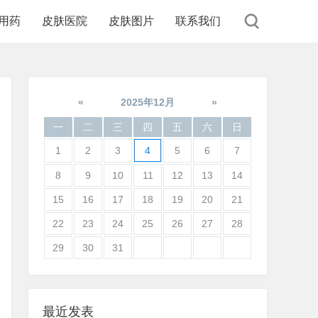
用药
皮肤医院
皮肤图片
联系我们
«
2025年12月
»
一
二
三
四
五
六
日
1
2
3
4
5
6
7
8
9
10
11
12
13
14
15
16
17
18
19
20
21
22
23
24
25
26
27
28
29
30
31
最近发表