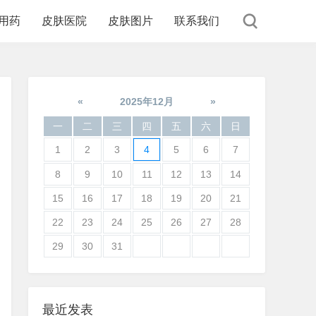
用药
皮肤医院
皮肤图片
联系我们
«
2025年12月
»
一
二
三
四
五
六
日
1
2
3
4
5
6
7
8
9
10
11
12
13
14
15
16
17
18
19
20
21
22
23
24
25
26
27
28
29
30
31
最近发表