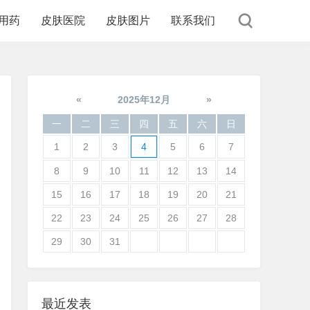
用药
皮肤医院
皮肤图片
联系我们
«
2025年12月
»
一
二
三
四
五
六
日
1
2
3
4
5
6
7
8
9
10
11
12
13
14
15
16
17
18
19
20
21
22
23
24
25
26
27
28
29
30
31
最近发表