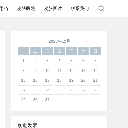
用药
皮肤医院
皮肤图片
联系我们
«
2025年12月
»
一
二
三
四
五
六
日
1
2
3
4
5
6
7
8
9
10
11
12
13
14
15
16
17
18
19
20
21
22
23
24
25
26
27
28
29
30
31
最近发表