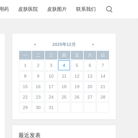
用药
皮肤医院
皮肤图片
联系我们
«
2025年12月
»
一
二
三
四
五
六
日
1
2
3
4
5
6
7
8
9
10
11
12
13
14
15
16
17
18
19
20
21
22
23
24
25
26
27
28
29
30
31
最近发表