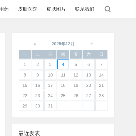
用药
皮肤医院
皮肤图片
联系我们
«
2025年12月
»
一
二
三
四
五
六
日
1
2
3
4
5
6
7
8
9
10
11
12
13
14
15
16
17
18
19
20
21
22
23
24
25
26
27
28
29
30
31
最近发表