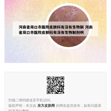
扫描二维码推送至手机访问。
版权声明：本文由
东方皮肤网
的网友提供发布，如有问题请
联系我们删除。