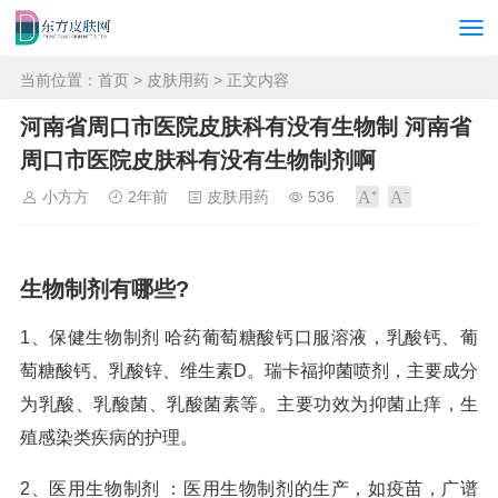
当前位置：
首页
>
皮肤用药
> 正文内容
河南省周口市医院皮肤科有没有生物制 河南省
周口市医院皮肤科有没有生物制剂啊
小方方
2年前
皮肤用药
536
生物制剂有哪些?
1、保健生物制剂 哈药葡萄糖酸钙口服溶液，乳酸钙、葡
萄糖酸钙、乳酸锌、维生素D。瑞卡福抑菌喷剂，主要成分
为乳酸、乳酸菌、乳酸菌素等。主要功效为抑菌止痒，生
殖感染类疾病的护理。
2、医用生物制剂 ：医用生物制剂的生产，如疫苗，广谱