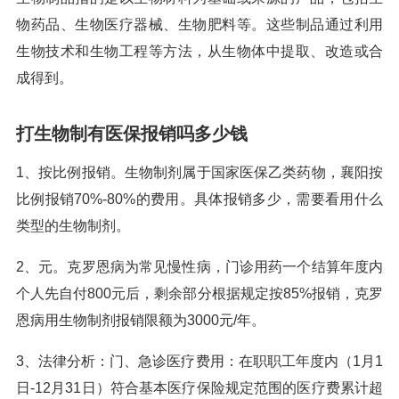
物药品、生物医疗器械、生物肥料等。这些制品通过利用
生物技术和生物工程等方法，从生物体中提取、改造或合
成得到。
打生物制有医保报销吗多少钱
1、按比例报销。生物制剂属于国家医保乙类药物，襄阳按
比例报销70%-80%的费用。具体报销多少，需要看用什么
类型的生物制剂。
2、元。克罗恩病为常见慢性病，门诊用药一个结算年度内
个人先自付800元后，剩余部分根据规定按85%报销，克罗
恩病用生物制剂报销限额为3000元/年。
3、法律分析：门、急诊医疗费用：在职职工年度内（1月1
日-12月31日）符合基本医疗保险规定范围的医疗费累计超