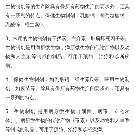
生物制剂等的生产除具有像所有药物生产的要求外，还具
有一系列的特点。保健生物制剂：乳酸钙、葡萄糖酸钙、
乳酸锌、维生素D。
3、常用的生物制剂有干扰素、白介素、肿瘤坏死因子等。
生物制剂是用病原微生物，病原微生物的代谢产物以及动
物和人血浆等制成的制品，可用于预防、治疗和诊断疾
病。
4、保健生物制剂：如乳酸钙、维生素D等。医用生物制
剂：如疫苗等。除具有像所有药物生产的要求外，还具有
一系列的特点。
5、生物制剂 是用病原微生物（细菌、病毒、立充次
体）、病原微生物的代谢产物（毒素）以及动物和人血浆
等制成的制品，可用于预防、治疗和诊断疾病。