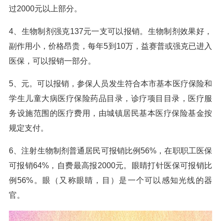
过2000元以上部分。
4、生物制剂强克137元一支可以报销。生物制剂效果好，
副作用小，价格昂贵，每年5到10万，益赛普或强克已进入
医保，可以报销一部分。
5、元。可以报销，参保人员发生符合本市基本医疗保险和
学生儿童大病医疗保险药品目录，诊疗项目目录，医疗服
务设施范围的医疗费用，由城镇居民基本医疗保险基金按
规定支付。
6、注射生物制剂普通居民可报销比例56%，在职职工医保
可报销64%，自费最高报2000元。眼睛打针医保可报销比
例56%。眼（又称眼睛，目）是一个可以感知光线的器
官。