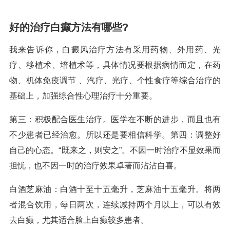
好的治疗白癫方法有哪些?
我来告诉你，白癜风治疗方法有采用药物、外用药、光
疗、移植术、培植术等，具体情况要根据病情而定，在药
物、机体免疫调节 、汽疗、光疗、个性食疗等综合治疗的
基础上，加强综合性心理治疗十分重要。
第三：积极配合医生治疗。医学在不断的进步，而且也有
不少患者已经治愈。所以还是要相信科学。第四：调整好
自己的心态。“既来之，则安之”。不因一时治疗不显效果而
担忧，也不因一时的治疗效果卓著而沾沾自喜。
白酒芝麻油：白酒十至十五毫升，芝麻油十五毫升。将两
者混合饮用，每日两次，连续减持两个月以上，可以有效
去白癫，尤其适合脸上白癫较多患者。