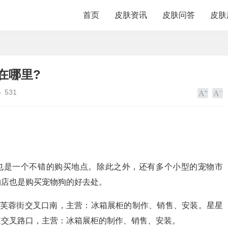
首页
皮肤资讯
皮肤问答
皮肤
在哪里?
531
也是一个不错的购买地点。除此之外，还有多个小型的宠物市
物店也是购买宠物狗的好去处。
与芙蓉街交叉口南，主营：冰箱展柜的制作、销售、安装。星星
道交叉路口，主营：冰箱展柜的制作、销售、安装。