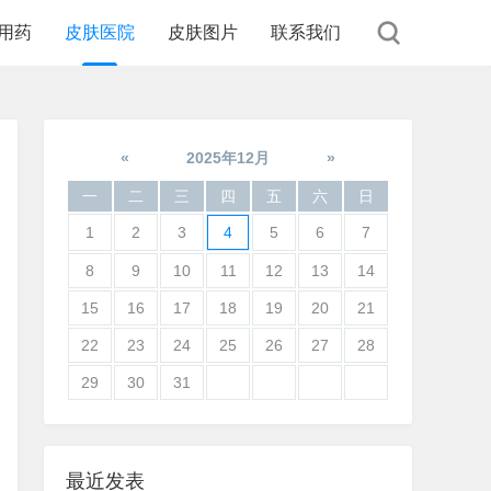
用药
皮肤医院
皮肤图片
联系我们
«
2025年12月
»
一
二
三
四
五
六
日
1
2
3
4
5
6
7
8
9
10
11
12
13
14
15
16
17
18
19
20
21
22
23
24
25
26
27
28
29
30
31
最近发表