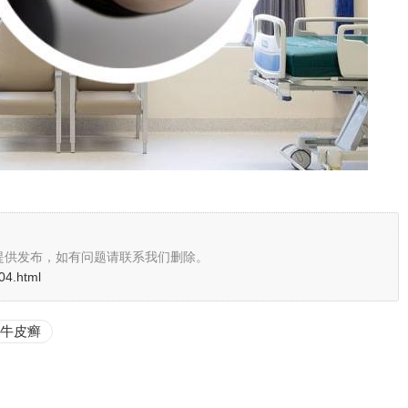
提供发布，如有问题请联系我们删除。
04.html
牛皮癣