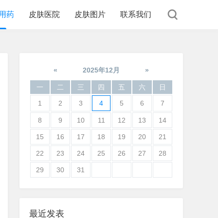
用药
皮肤医院
皮肤图片
联系我们
«
2025年12月
»
一
二
三
四
五
六
日
1
2
3
4
5
6
7
8
9
10
11
12
13
14
15
16
17
18
19
20
21
22
23
24
25
26
27
28
29
30
31
最近发表