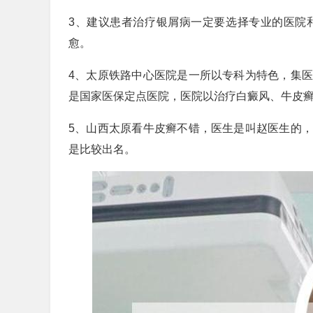
3、建议患者治疗银屑病一定要选择专业的医院
愈。
4、太原铁路中心医院是一所以专科为特色，集
是国家医保定点医院，医院以治疗白癜风、牛皮
5、山西太原看牛皮癣不错，医生是叫赵医生的
是比较出名。