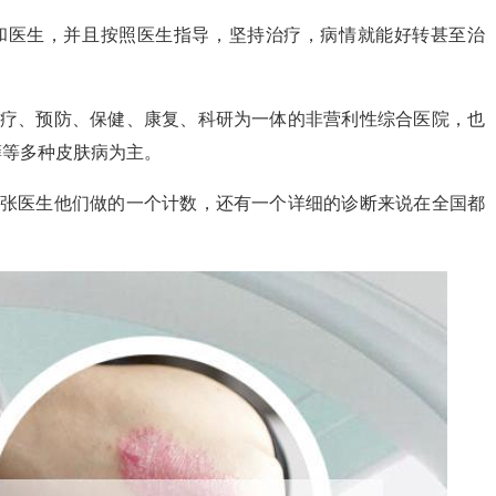
和医生，并且按照医生指导，坚持治疗，病情就能好转甚至治
医疗、预防、保健、康复、科研为一体的非营利性综合医院，也
癣等多种皮肤病为主。
，张医生他们做的一个计数，还有一个详细的诊断来说在全国都