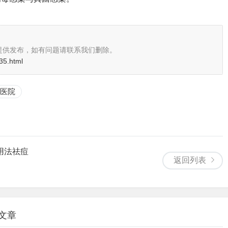
提供发布，如有问题请联系我们删除。
35.html
医院
用法祛痘
返回列表
关文章