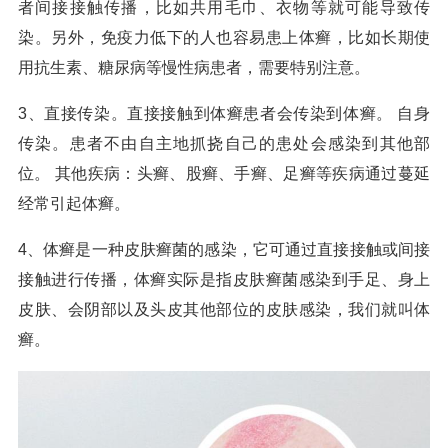
者间接接触传播，比如共用毛巾、衣物等就可能导致传
染。另外，免疫力低下的人也容易患上体癣，比如长期使
用抗生素、糖尿病等慢性病患者，需要特别注意。
3、直接传染。直接接触到体癣患者会传染到体癣。 自身
传染。患者不由自主地抓挠自己的患处会感染到其他部
位。 其他疾病：头癣、股癣、手癣、足癣等疾病通过蔓延
经常引起体癣。
4、体癣是一种皮肤癣菌的感染，它可通过直接接触或间接
接触进行传播，体癣实际是指皮肤癣菌感染到手足、身上
皮肤、会阴部以及头皮其他部位的皮肤感染，我们就叫体
癣。