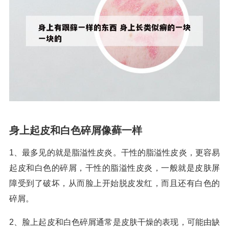
身上起皮和白色碎屑像藓一样
1、最多见的就是脂溢性皮炎。干性的脂溢性皮炎，更容易
起皮和白色的碎屑，干性的脂溢性皮炎，一般就是皮肤屏
障受到了破坏，从而脸上开始脱皮发红，而且还有白色的
碎屑。
2、脸上起皮和白色碎屑通常是皮肤干燥的表现，可能由缺