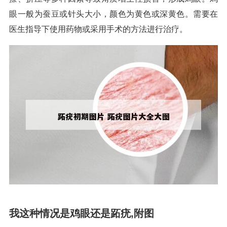
眼一般为蚕豆或针头大小，颜色为黄色或深黄色。需要在
医生指导下使用药物或采用手术的方法进行治疗。
我这种情况是鸡眼还是跖疣,附图