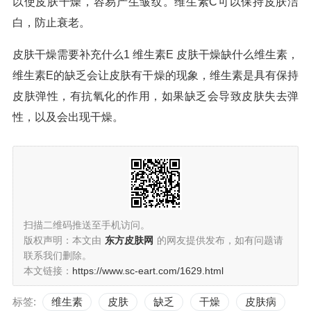
以使皮肤干燥，容易产生皱纹。维生素C可以保持皮肤洁
白，防止衰老。
皮肤干燥需要补充什么1 维生素E 皮肤干燥缺什么维生素，
维生素E的缺乏会让皮肤有干燥的现象，维生素是具有保持
皮肤弹性，有抗氧化的作用，如果缺乏会导致皮肤失去弹
性，以及会出现干燥。
扫描二维码推送至手机访问。
版权声明：本文由
东方皮肤网
的网友提供发布，如有问题请
联系我们删除。
本文链接：
https://www.sc-eart.com/1629.html
标签:
维生素
皮肤
缺乏
干燥
皮肤病