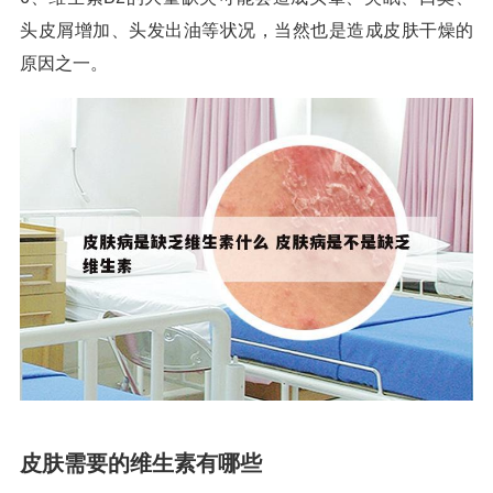
头皮屑增加、头发出油等状况，当然也是造成皮肤干燥的
原因之一。
皮肤需要的维生素有哪些