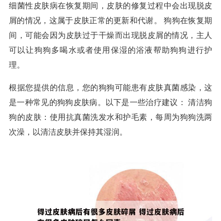
细菌性皮肤病在恢复期间，皮肤的修复过程中会出现脱皮
屑的情况，这属于皮肤正常的更新和代谢。 狗狗在恢复期
间，可能会因为皮肤过于干燥而出现脱皮屑的情况，主人
可以让狗狗多喝水或者使用保湿的浴液帮助狗狗进行护
理。
根据您提供的信息，您的狗狗可能患有皮肤真菌感染，这
是一种常见的狗狗皮肤病。以下是一些治疗建议： 清洁狗
狗的皮肤：使用抗真菌洗发水和护毛素，每周为狗狗洗两
次澡，以清洁皮肤并保持其湿润。