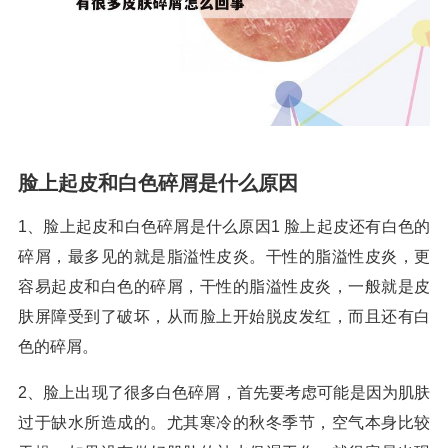
脸上起皮和白色碎屑是什么原因
1、脸上起皮和白色碎屑是什么原因1 脸上起皮还有白色的
碎屑，最多见的就是脂溢性皮炎。干性的脂溢性皮炎，更
容易起皮和白色的碎屑，干性的脂溢性皮炎，一般就是皮
肤屏障受到了破坏，从而脸上开始脱皮发红，而且还有白
色的碎屑。
2、脸上出现了很多白色碎屑，首先要考虑可能是因为肌肤
过于缺水所造成的。尤其寒冷的秋冬季节，空气本身比较