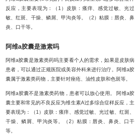
反应，主要表现为：（1）皮肤：瘙痒、感觉过敏、光过
敏、红斑、干燥、鳞屑、甲沟炎等。（2）粘膜：唇炎、鼻
炎、口干等。
阿维a胶囊是激素吗
阿维a胶囊是激素类药吗主要看个人的需求，如果是皮肤病
患者，可以通过正规医院或美容外科来进行治疗。阿维a胶
囊属于激素类药物，主要针对痤疮、油性皮肤和色斑等。
阿维a胶囊不是激素类药物，患者可以放心使用。 阿维a胶
囊主要和常见的不良反应为维生素A过多综合症样反应，主
要表现为：（1）皮肤：瘙痒、感觉过敏、光过敏、红斑、
干燥、鳞屑、甲沟炎等。（2）粘膜：唇炎、鼻炎、口干
等。