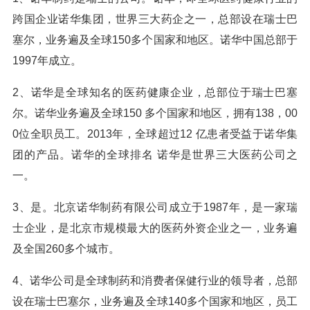
跨国企业诺华集团，世界三大药企之一，总部设在瑞士巴
塞尔，业务遍及全球150多个国家和地区。诺华中国总部于
1997年成立。
2、诺华是全球知名的医药健康企业，总部位于瑞士巴塞
尔。诺华业务遍及全球150 多个国家和地区，拥有138，00
0位全职员工。2013年，全球超过12 亿患者受益于诺华集
团的产品。诺华的全球排名 诺华是世界三大医药公司之
一。
3、是。北京诺华制药有限公司成立于1987年，是一家瑞
士企业，是北京市规模最大的医药外资企业之一，业务遍
及全国260多个城市。
4、诺华公司是全球制药和消费者保健行业的领导者，总部
设在瑞士巴塞尔，业务遍及全球140多个国家和地区，员工