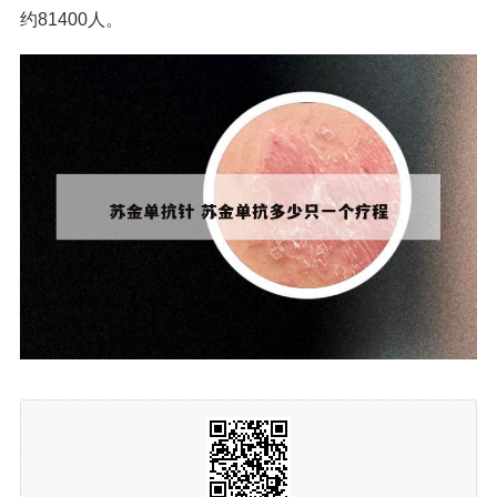
约81400人。