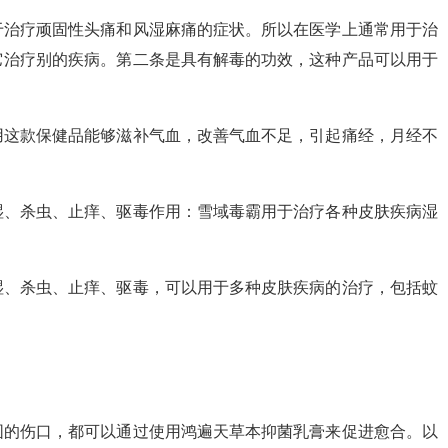
于治疗顽固性头痛和风湿麻痛的症状。所以在医学上通常用于治
它治疗别的疾病。第二条是具有解毒的功效，这种产品可以用于
用这款保健品能够滋补气血，改善气血不足，引起痛经，月经不
湿、杀虫、止痒、驱毒作用：雪域毒霸用于治疗各种皮肤疾病湿
湿、杀虫、止痒、驱毒，可以用于多种皮肤疾病的治疗，包括蚊
围的伤口，都可以通过使用鸿遍天草本抑菌乳膏来促进愈合。以