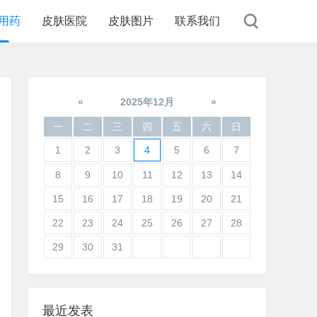
用药
皮肤医院
皮肤图片
联系我们
«
2025年12月
»
一
二
三
四
五
六
日
1
2
3
4
5
6
7
8
9
10
11
12
13
14
15
16
17
18
19
20
21
22
23
24
25
26
27
28
29
30
31
最近发表