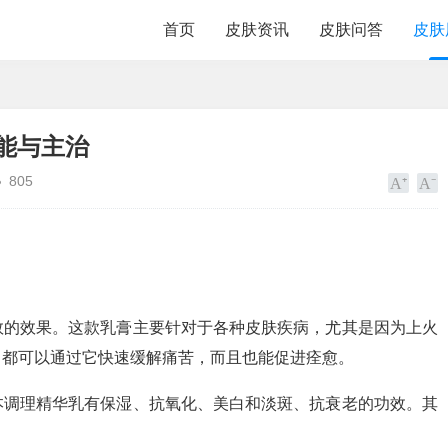
首页
皮肤资讯
皮肤问答
皮肤
能与主治
805
敛的效果。这款乳膏主要针对于各种皮肤疾病，尤其是因为上火
，都可以通过它快速缓解痛苦，而且也能促进痊愈。
本调理精华乳有保湿、抗氧化、美白和淡斑、抗衰老的功效。其