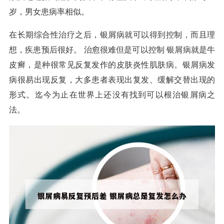
岁，男女患病率相似。
在长期综合性治疗之后，银屑病就可以得到控制，而且理
想，疾患预后很好。 治愈很难但是可以控制 银屑病就是牛
皮癣，是种很常见反复发作的皮肤炎性肌肤病。银屑病发
病很易出现反复，大多患者表现出复发、缓解交替出现的
形式。迄今为止在世界上还没有找到可以根治银屑病之
法。