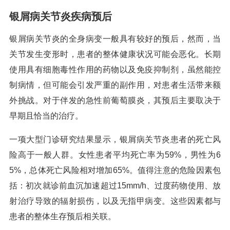
银屑病关节炎疾病预后
银屑病关节炎的全身病变一般具有较好的预后，然而，当
关节发生变形时，患者的整体健康状况可能会恶化。长期
使用具有细胞毒性作用的药物以及免疫抑制剂，虽然能控
制病情，但可能会引发严重的副作用，对患者生活带来额
外挑战。对于伴发的急性前葡萄膜炎，其预后主要取决于
早期且恰当的治疗。
一项大型门诊研究结果显示，银屑病关节炎患者的死亡风
险高于一般人群。女性患者平均死亡率为59%，男性为6
5%，总体死亡风险相对增加65%。值得注意的危险因素包
括：初次就诊前血沉加速超过15mm/h、过度药物使用、放
射治疗导致的辐射损伤，以及无指甲病变。这些因素都与
患者的整体生存预后相关联。