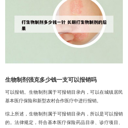
生物制剂强克多少钱一支可以报销吗
可以报销。生物制剂属于可报销目录内，可以在城镇居民
基本医疗保险和新型农村合作医疗中进行报销。
综上所述，生物制剂属于可报销目录内，所以是可以报销
的。法律规定，符合基本医疗保险药品目录、诊疗项目、