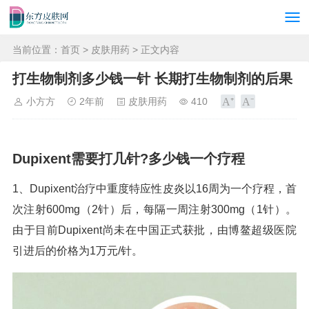
当前位置：
首页
>
皮肤用药
> 正文内容
打生物制剂多少钱一针 长期打生物制剂的后果
小方方
2年前
皮肤用药
410
Dupixent需要打几针?多少钱一个疗程
1、Dupixent治疗中重度特应性皮炎以16周为一个疗程，首
次注射600mg（2针）后，每隔一周注射300mg（1针）。
由于目前Dupixent尚未在中国正式获批，由博鳌超级医院
引进后的价格为1万元/针。