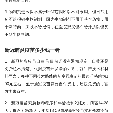
金按规定支付。
生物制剂进医保不属于医保范围所以不能报销。但日常用
药不给报销生物制剂，因为生物制剂不属于基本药物，属
于新特药，所以不给报销，在医院想买也不给开所以也买
不到生物制剂。
新冠肺炎疫苗多少钱一针
1、新冠肺炎疫苗自费吗 目前还没有通知规定，自费还是
免费还不清楚。根据疫苗开发者的计算，就生产技术和材
料而言，每种不同技术路线的新皇冠疫苗的最终价格约为1
00元左右。至于新冠疫苗需要自付费用，还是免费的，官
方尚未宣布。
2、新冠疫苗紧急接种程序和年龄接种2剂次，间隔14-28
天，推荐间隔28天，年龄18-59周岁新冠疫苗接种价格疫苗