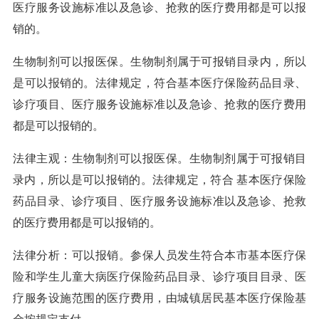
医疗服务设施标准以及急诊、抢救的医疗费用都是可以报
销的。
生物制剂可以报医保。生物制剂属于可报销目录内，所以
是可以报销的。法律规定，符合基本医疗保险药品目录、
诊疗项目、医疗服务设施标准以及急诊、抢救的医疗费用
都是可以报销的。
法律主观：生物制剂可以报医保。生物制剂属于可报销目
录内，所以是可以报销的。法律规定，符合 基本医疗保险
药品目录、诊疗项目、医疗服务设施标准以及急诊、抢救
的医疗费用都是可以报销的。
法律分析：可以报销。参保人员发生符合本市基本医疗保
险和学生儿童大病医疗保险药品目录、诊疗项目目录、医
疗服务设施范围的医疗费用，由城镇居民基本医疗保险基