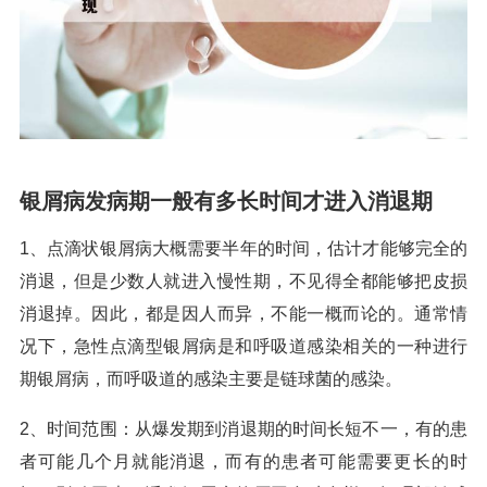
银屑病发病期一般有多长时间才进入消退期
1、点滴状银屑病大概需要半年的时间，估计才能够完全的
消退，但是少数人就进入慢性期，不见得全都能够把皮损
消退掉。因此，都是因人而异，不能一概而论的。通常情
况下，急性点滴型银屑病是和呼吸道感染相关的一种进行
期银屑病，而呼吸道的感染主要是链球菌的感染。
2、时间范围：从爆发期到消退期的时间长短不一，有的患
者可能几个月就能消退，而有的患者可能需要更长的时