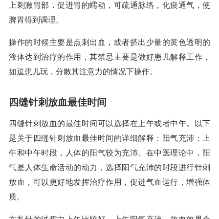
上刺激胃部，促进胃的蠕动，可疏通脉络，化瘀通气，使
脾胃得到调理。
操作的时候主要是点刺出血，或者挤出少量的黄色透明的
液体达到治疗的作用，其禁忌主要是做好患儿解释工作，
如逗患儿玩，分散其注意力的情况下操作。
四缝针刺放血最佳时间
四缝针刺放血的最佳时间可以选择在上午或者中午。以下
是关于四缝针刺放血最佳时间的详细解释：阳气充沛：上
午和中午时段，人体的阳气较为充沛。在中医理论中，阳
气是人体生命活动的动力，选择阳气充沛的时段进行针刺
放血，可以更好地发挥治疗作用，促进气血运行，增强体
质。