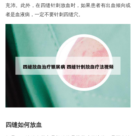
充沛。此外，在四缝针刺放血时，如果患者有出血倾向或
者是血液病，一定不要针刺四缝穴。
四缝如何放血