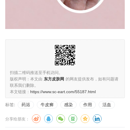
扫描二维码推送至手机访问。
版权声明：本文由
东方皮肤网
的网友提供发布，如有问题请
联系我们删除。
本文链接：
https://www.sc-eart.com/55187.html
标签:
药浴
牛皮癣
感染
作用
活血
分享给朋友：