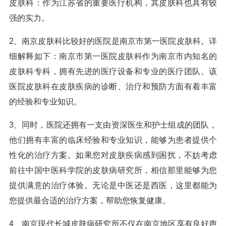
皮肤科：作为江苏省的重要医疗机构，其皮肤科也具有较
强的实力。
2、南京皮肤科比较好的医院是南京市第一医院皮肤科。详
细解释如下：南京市第一医院皮肤科作为南京市内知名的
皮肤科专科，拥有先进的医疗设备和专业的医疗团队。该
医院皮肤科在皮肤疾病的诊断、治疗和预防方面有着丰富
的经验和专业知识。
3、同时，医院还拥有一支由资深医生和护士组成的团队，
他们拥有丰富的临床经验和专业知识，能够为患者提供个
性化的治疗方案。如果您对皮肤疾病感到困扰，不妨考虑
前往中国中医科学院的皮肤病研究所，相信那里能够为您
提供满意的治疗体验。无论是中医还是西医，这里都能为
您提供最合适的治疗方案，帮助您恢复健康。
4、南京现代长城皮肤病研究所不仅在南京地区享有良好声