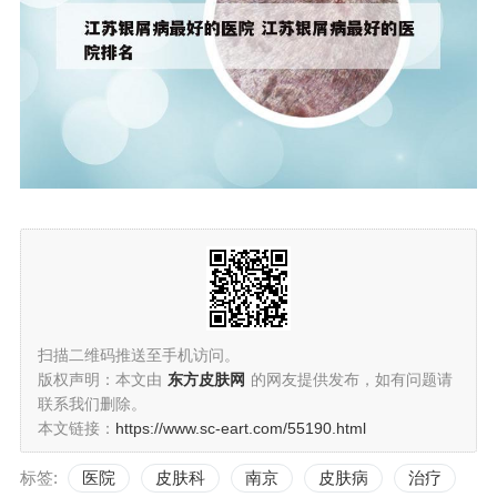
扫描二维码推送至手机访问。
版权声明：本文由
东方皮肤网
的网友提供发布，如有问题请
联系我们删除。
本文链接：
https://www.sc-eart.com/55190.html
标签:
医院
皮肤科
南京
皮肤病
治疗