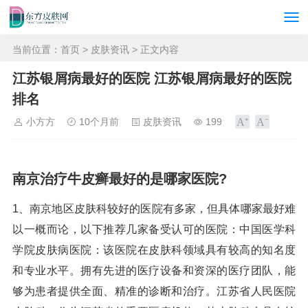
当前位置：
首页
>
皮肤资讯
> 正文内容
江苏银屑病最好的医院 江苏银屑病最好的医院
排名
小方方
10个月前
皮肤资讯
199
南京治疗牛皮癣最好的是哪家医院?
1、南京地区皮肤科较好的医院有多家，但具体哪家最好难
以一概而论，以下推荐几家备受认可的医院：中国医学科
学院皮肤病医院：该医院在皮肤科领域具有较高的知名度
和专业水平。拥有先进的医疗设备和资深的医疗团队，能
够为患者提供全面、精准的诊断和治疗。江苏省人民医院