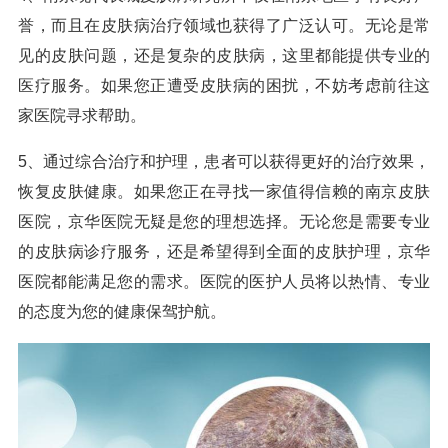
誉，而且在皮肤病治疗领域也获得了广泛认可。无论是常
见的皮肤问题，还是复杂的皮肤病，这里都能提供专业的
医疗服务。如果您正遭受皮肤病的困扰，不妨考虑前往这
家医院寻求帮助。
5、通过综合治疗和护理，患者可以获得更好的治疗效果，
恢复皮肤健康。如果您正在寻找一家值得信赖的南京皮肤
医院，京华医院无疑是您的理想选择。无论您是需要专业
的皮肤病诊疗服务，还是希望得到全面的皮肤护理，京华
医院都能满足您的需求。医院的医护人员将以热情、专业
的态度为您的健康保驾护航。