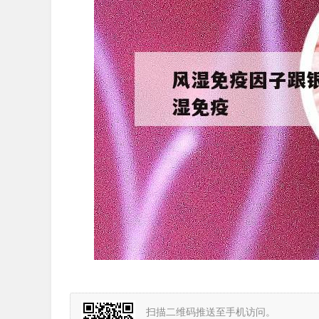
扫描二维码推送至手机访问。