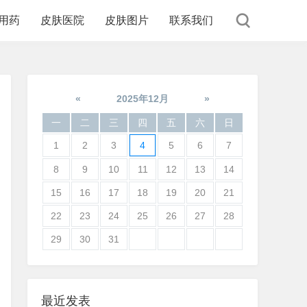
用药
皮肤医院
皮肤图片
联系我们
«
2025年12月
»
一
二
三
四
五
六
日
1
2
3
4
5
6
7
8
9
10
11
12
13
14
15
16
17
18
19
20
21
22
23
24
25
26
27
28
29
30
31
最近发表