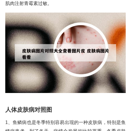
肌肉注射青霉素过敏。
人体皮肤病对照图
1、鱼鳞病也是冬季特别容易出现的一种皮肤病，特别是鱼