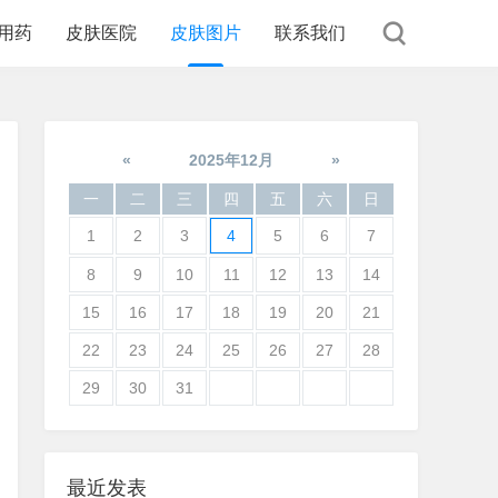
用药
皮肤医院
皮肤图片
联系我们
«
2025年12月
»
一
二
三
四
五
六
日
1
2
3
4
5
6
7
8
9
10
11
12
13
14
15
16
17
18
19
20
21
22
23
24
25
26
27
28
29
30
31
最近发表