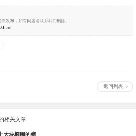
提供发布，如有问题请联系我们删除。
0.html
返回列表
 的相关文章
上大块椭圆的癣