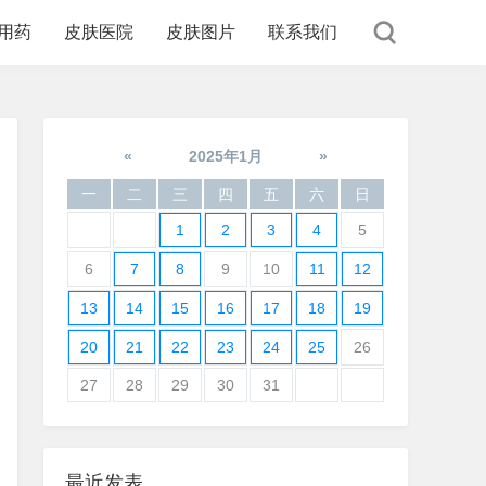
用药
皮肤医院
皮肤图片
联系我们
«
2025年1月
»
一
二
三
四
五
六
日
1
2
3
4
5
6
7
8
9
10
11
12
13
14
15
16
17
18
19
20
21
22
23
24
25
26
27
28
29
30
31
最近发表