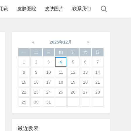
用药
皮肤医院
皮肤图片
联系我们
«
2025年12月
»
一
二
三
四
五
六
日
1
2
3
4
5
6
7
8
9
10
11
12
13
14
15
16
17
18
19
20
21
22
23
24
25
26
27
28
29
30
31
最近发表