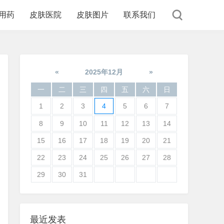
用药
皮肤医院
皮肤图片
联系我们
«
2025年12月
»
一
二
三
四
五
六
日
1
2
3
4
5
6
7
8
9
10
11
12
13
14
15
16
17
18
19
20
21
22
23
24
25
26
27
28
29
30
31
最近发表