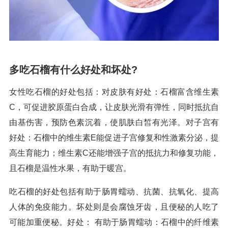
多吃石榴有什么好处和坏处?
女性吃石榴的好处包括：对皮肤有好处：石榴富含维生素
C，可促进胶原蛋白合成，让皮肤光滑有弹性，同时抵抗自
由基伤害，预防色素沉着，使肌肤白皙有光泽。对子宫有
好处：石榴中的维生素E能促进子宫修复和性激素分泌，提
高生育能力；维生素C还能增强子宫的抵抗力和修复功能，
且石榴是温性水果，有助于暖宫。
吃石榴的好处包括有助于肠胃蠕动、抗菌、抗氧化、提高
人体的免疫能力。坏处则是会腐蚀牙齿，且便秘的人吃了
可能加重便秘。好处： 有助于肠胃蠕动：石榴中的纤维素