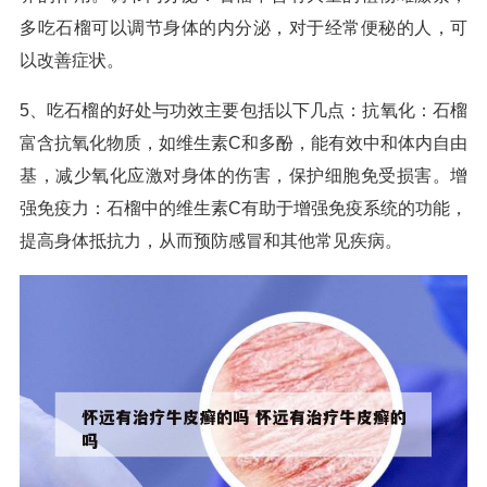
多吃石榴可以调节身体的内分泌，对于经常便秘的人，可
以改善症状。
5、吃石榴的好处与功效主要包括以下几点：抗氧化：石榴
富含抗氧化物质，如维生素C和多酚，能有效中和体内自由
基，减少氧化应激对身体的伤害，保护细胞免受损害。增
强免疫力：石榴中的维生素C有助于增强免疫系统的功能，
提高身体抵抗力，从而预防感冒和其他常见疾病。