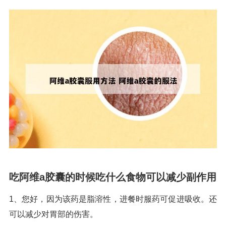
吃阿维a胶囊的时候吃什么食物可以减少副作用
1、您好，因为该药是脂溶性，进餐时服药可促进吸收。还
可以减少对胃部的伤害。