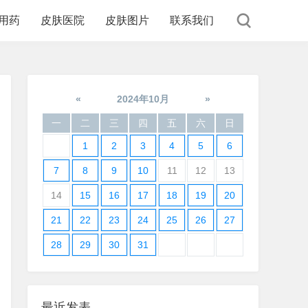
用药
皮肤医院
皮肤图片
联系我们
«
2024年10月
»
一
二
三
四
五
六
日
1
2
3
4
5
6
7
8
9
10
11
12
13
14
15
16
17
18
19
20
21
22
23
24
25
26
27
28
29
30
31
最近发表